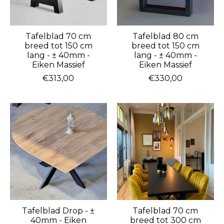
Tafelblad 70 cm
Tafelblad 80 cm
breed tot 150 cm
breed tot 150 cm
lang - ± 40mm -
lang - ± 40mm -
Eiken Massief
Eiken Massief
€313,00
€330,00
Tafelblad Drop - ±
Tafelblad 70 cm
40mm - Eiken
breed tot 300 cm