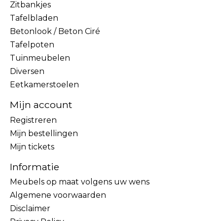
Zitbankjes
Tafelbladen
Betonlook / Beton Ciré
Tafelpoten
Tuinmeubelen
Diversen
Eetkamerstoelen
Mijn account
Registreren
Mijn bestellingen
Mijn tickets
Informatie
Meubels op maat volgens uw wens
Algemene voorwaarden
Disclaimer