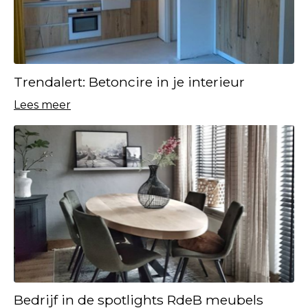
Trendalert: Betoncire in je interieur
Lees meer
Bedrijf in de spotlights RdeB meubels