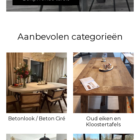
Aanbevolen categorieën
Betonlook / Beton Ciré
Oud eiken en
Kloostertafels