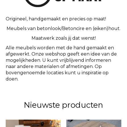
Origineel, handgemaakt en precies op maat!
Meubels van betonlook/Betoncire en (eiken)hout.
Maatwerk zoals jij dat wenst!
Alle meubels worden met de hand gemaakt en
afgewerkt.
Onze webshop geeft een idee van de
mogelijkheden. U kunt vrijblijvend informeren
naar andere materialen of afmetingen. Op
bovengenoemde locaties
kunt u inspiratie op
doen.
Nieuwste producten
Items van productcarrousel