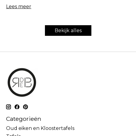
Lees meer
Bekijk alles
Categorieën
Oud eiken en Kloostertafels