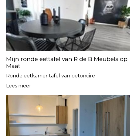
Mijn ronde eettafel van R de B Meubels op
Maat
Ronde eetkamer tafel van betoncire
Lees meer