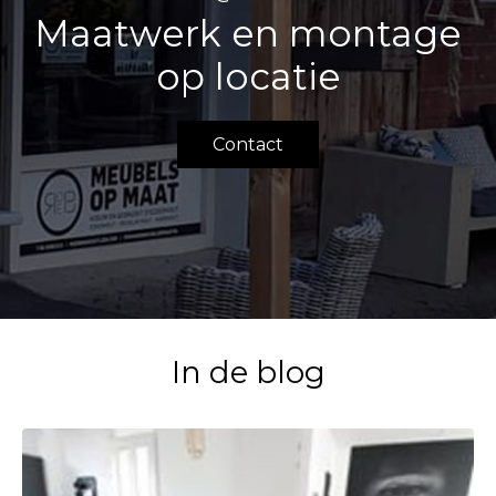
Maatwerk en montage
op locatie
Contact
In de blog