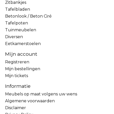
Zitbankjes
Tafelbladen
Betonlook / Beton Ciré
Tafelpoten
Tuinmeubelen
Diversen
Eetkamerstoelen
Mijn account
Registreren
Mijn bestellingen
Mijn tickets
Informatie
Meubels op maat volgens uw wens
Algemene voorwaarden
Disclaimer