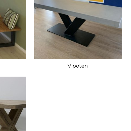
V poten