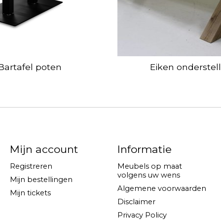
Bartafel poten
Eiken onderstel
Mijn account
Informatie
Registreren
Meubels op maat
volgens uw wens
Mijn bestellingen
Algemene voorwaarden
Mijn tickets
Disclaimer
Privacy Policy