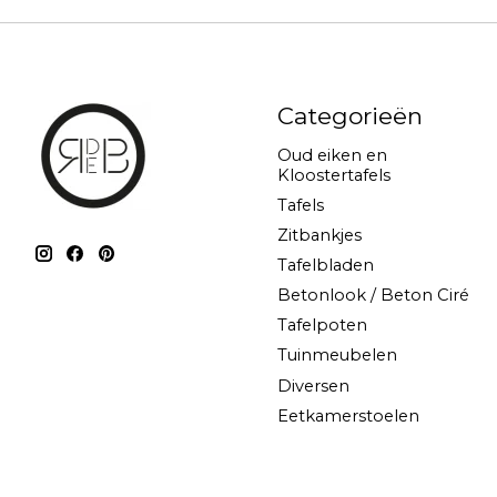
Categorieën
Oud eiken en
Kloostertafels
Tafels
Zitbankjes
Tafelbladen
Betonlook / Beton Ciré
Tafelpoten
Tuinmeubelen
Diversen
Eetkamerstoelen