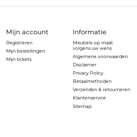
Mijn account
Informatie
Registreren
Meubels op maat
volgens uw wens
Mijn bestellingen
Algemene voorwaarden
Mijn tickets
Disclaimer
Privacy Policy
Betaalmethoden
Verzenden & retourneren
Klantenservice
Sitemap