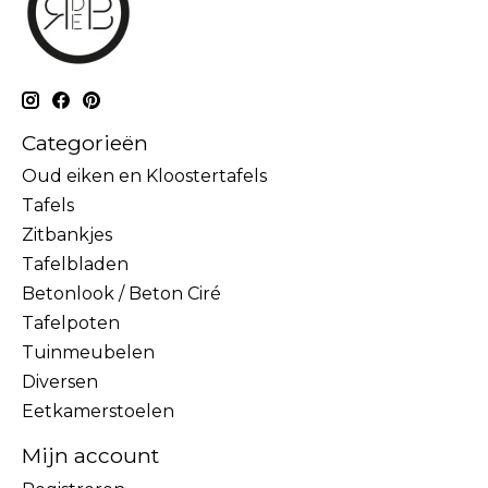
Categorieën
Oud eiken en Kloostertafels
Tafels
Zitbankjes
Tafelbladen
Betonlook / Beton Ciré
Tafelpoten
Tuinmeubelen
Diversen
Eetkamerstoelen
Mijn account