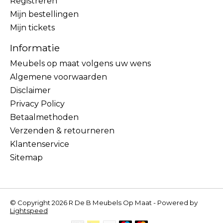
Registreren
Mijn bestellingen
Mijn tickets
Informatie
Meubels op maat volgens uw wens
Algemene voorwaarden
Disclaimer
Privacy Policy
Betaalmethoden
Verzenden & retourneren
Klantenservice
Sitemap
© Copyright 2026 R De B Meubels Op Maat - Powered by
Lightspeed