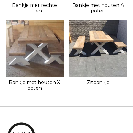
Bankje met rechte
Bankje met houten A
poten
poten
Bankje met houten X
Zitbankje
poten