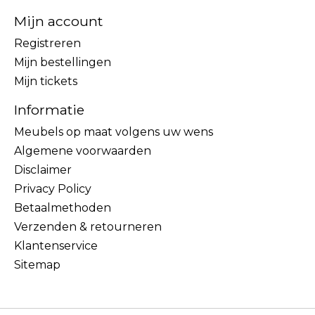
Mijn account
Registreren
Mijn bestellingen
Mijn tickets
Informatie
Meubels op maat volgens uw wens
Algemene voorwaarden
Disclaimer
Privacy Policy
Betaalmethoden
Verzenden & retourneren
Klantenservice
Sitemap