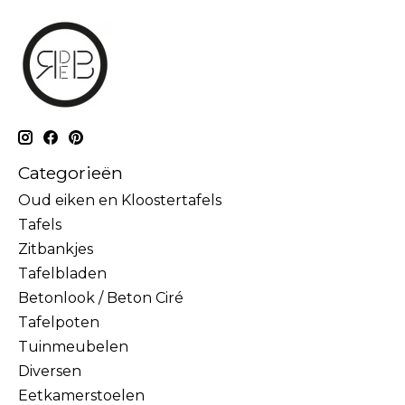
Categorieën
Oud eiken en Kloostertafels
Tafels
Zitbankjes
Tafelbladen
Betonlook / Beton Ciré
Tafelpoten
Tuinmeubelen
Diversen
Eetkamerstoelen