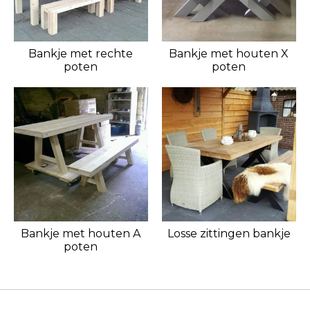
Bankje met rechte
Bankje met houten X
poten
poten
Bankje met houten A
Losse zittingen bankje
poten