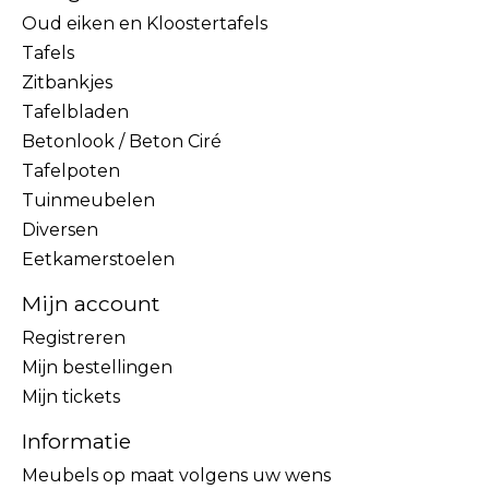
Oud eiken en Kloostertafels
Tafels
Zitbankjes
Tafelbladen
Betonlook / Beton Ciré
Tafelpoten
Tuinmeubelen
Diversen
Eetkamerstoelen
Mijn account
Registreren
Mijn bestellingen
Mijn tickets
Informatie
Meubels op maat volgens uw wens