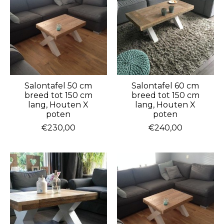
Salontafel 50 cm
Salontafel 60 cm
breed tot 150 cm
breed tot 150 cm
lang, Houten X
lang, Houten X
poten
poten
€230,00
€240,00