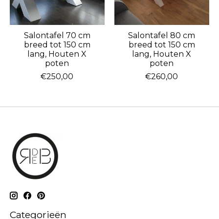
Salontafel 70 cm
Salontafel 80 cm
breed tot 150 cm
breed tot 150 cm
lang, Houten X
lang, Houten X
poten
poten
€250,00
€260,00
Categorieën