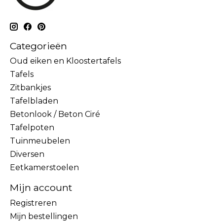
Categorieën
Oud eiken en Kloostertafels
Tafels
Zitbankjes
Tafelbladen
Betonlook / Beton Ciré
Tafelpoten
Tuinmeubelen
Diversen
Eetkamerstoelen
Mijn account
Registreren
Mijn bestellingen