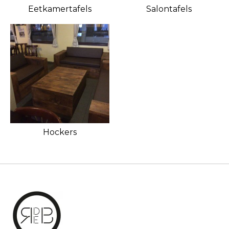
Eetkamertafels
Salontafels
Hockers