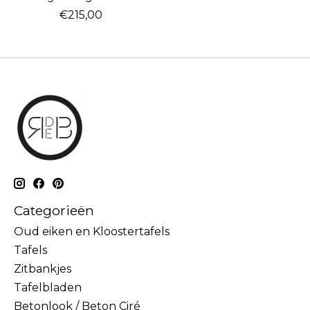
€215,00
Categorieën
Oud eiken en Kloostertafels
Tafels
Zitbankjes
Tafelbladen
Betonlook / Beton Ciré