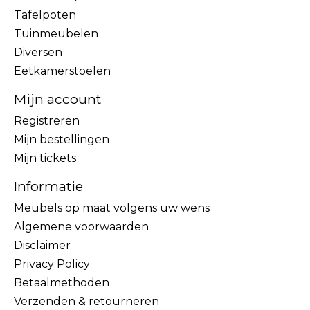
Tafelpoten
Tuinmeubelen
Diversen
Eetkamerstoelen
Mijn account
Registreren
Mijn bestellingen
Mijn tickets
Informatie
Meubels op maat volgens uw wens
Algemene voorwaarden
Disclaimer
Privacy Policy
Betaalmethoden
Verzenden & retourneren