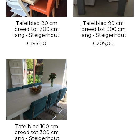
Tafelblad 80 cm
Tafelblad 90 cm
breed tot 300 cm
breed tot 300 cm
lang - Steigerhout
lang - Steigerhout
€195,00
€205,00
Tafelblad 100 cm
breed tot 300 cm
lang - Steigerhout