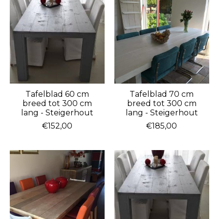
Tafelblad 60 cm
Tafelblad 70 cm
breed tot 300 cm
breed tot 300 cm
lang - Steigerhout
lang - Steigerhout
€152,00
€185,00