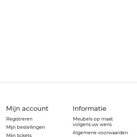
Mijn account
Informatie
Registreren
Meubels op maat
volgens uw wens
Mijn bestellingen
Algemene voorwaarden
Mijn tickets