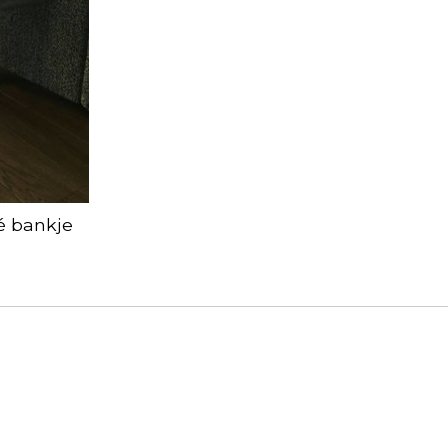
é bankje