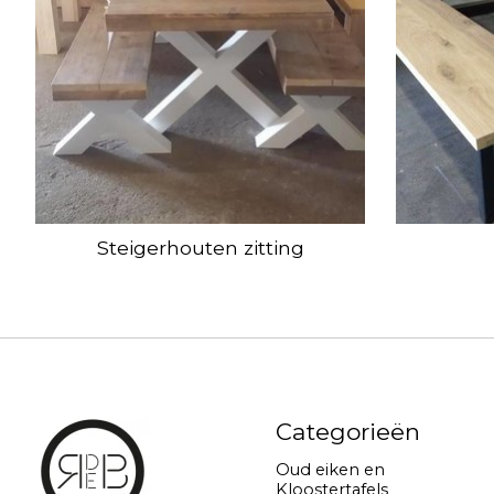
Steigerhouten zitting
Categorieën
Oud eiken en
Kloostertafels