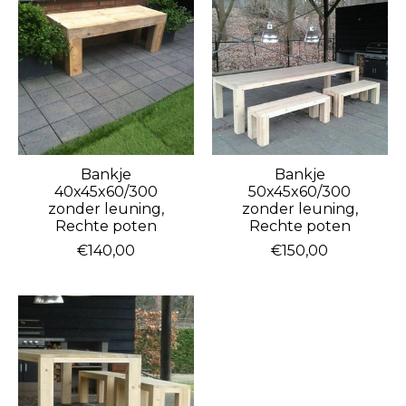
Bankje
Bankje
40x45x60/300
50x45x60/300
zonder leuning,
zonder leuning,
Rechte poten
Rechte poten
€140,00
€150,00