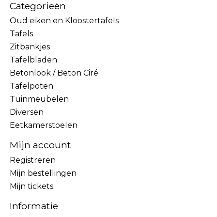
Categorieën
Oud eiken en Kloostertafels
Tafels
Zitbankjes
Tafelbladen
Betonlook / Beton Ciré
Tafelpoten
Tuinmeubelen
Diversen
Eetkamerstoelen
Mijn account
Registreren
Mijn bestellingen
Mijn tickets
Informatie