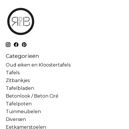
Categorieën
Oud eiken en Kloostertafels
Tafels
Zitbankjes
Tafelbladen
Betonlook / Beton Ciré
Tafelpoten
Tuinmeubelen
Diversen
Eetkamerstoelen