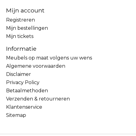
Mijn account
Registreren
Mijn bestellingen
Mijn tickets
Informatie
Meubels op maat volgens uw wens
Algemene voorwaarden
Disclaimer
Privacy Policy
Betaalmethoden
Verzenden & retourneren
Klantenservice
Sitemap