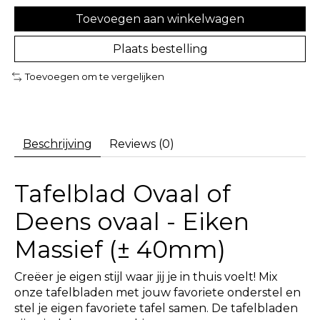
Toevoegen aan winkelwagen
Plaats bestelling
Toevoegen om te vergelijken
Beschrijving
Reviews (0)
Tafelblad Ovaal of
Deens ovaal - Eiken
Massief (± 40mm)
Creëer je eigen stijl waar jij je in thuis voelt! Mix
onze tafelbladen met jouw favoriete onderstel en
stel je eigen favoriete tafel samen. De tafelbladen