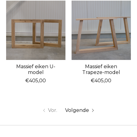
Massief eiken U-
Massief eiken
model
Trapeze-model
€405,00
€405,00
Vor.
Volgende