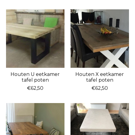
Houten U eetkamer
Houten X eetkamer
tafel poten
tafel poten
€62,50
€62,50