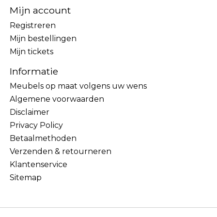
Mijn account
Registreren
Mijn bestellingen
Mijn tickets
Informatie
Meubels op maat volgens uw wens
Algemene voorwaarden
Disclaimer
Privacy Policy
Betaalmethoden
Verzenden & retourneren
Klantenservice
Sitemap