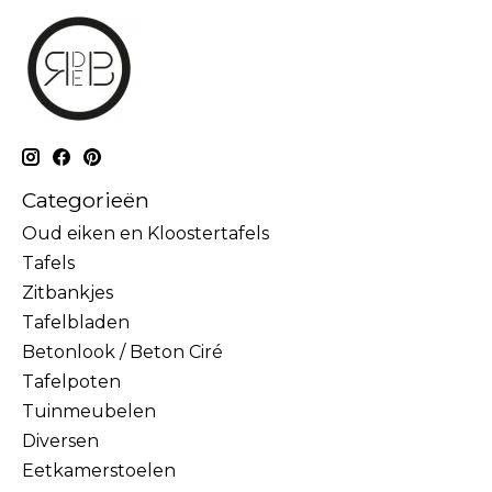
Categorieën
Oud eiken en Kloostertafels
Tafels
Zitbankjes
Tafelbladen
Betonlook / Beton Ciré
Tafelpoten
Tuinmeubelen
Diversen
Eetkamerstoelen