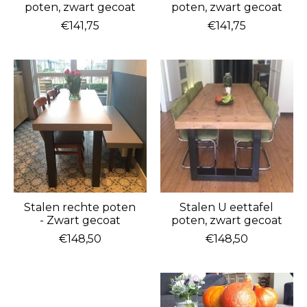
poten, zwart gecoat
poten, zwart gecoat
€141,75
€141,75
Stalen rechte poten
Stalen U eettafel
- Zwart gecoat
poten, zwart gecoat
€148,50
€148,50