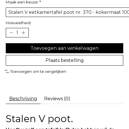
Maak een keuze:
*
Hoeveelheid:
Toevoegen aan winkelwagen
Plaats bestelling
Toevoegen om te vergelijken
Beschrijving
Reviews (0)
Stalen V poot.