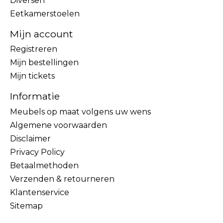
Diversen
Eetkamerstoelen
Mijn account
Registreren
Mijn bestellingen
Mijn tickets
Informatie
Meubels op maat volgens uw wens
Algemene voorwaarden
Disclaimer
Privacy Policy
Betaalmethoden
Verzenden & retourneren
Klantenservice
Sitemap