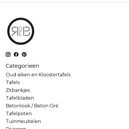
Categorieën
Oud eiken en Kloostertafels
Tafels
Zitbankjes
Tafelbladen
Betonlook / Beton Ciré
Tafelpoten
Tuinmeubelen