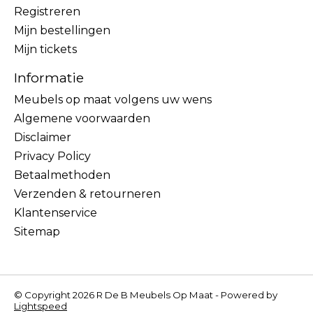
Registreren
Mijn bestellingen
Mijn tickets
Informatie
Meubels op maat volgens uw wens
Algemene voorwaarden
Disclaimer
Privacy Policy
Betaalmethoden
Verzenden & retourneren
Klantenservice
Sitemap
© Copyright 2026 R De B Meubels Op Maat - Powered by
Lightspeed