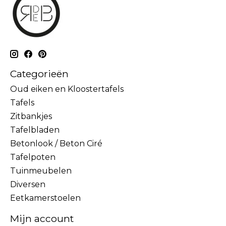
Categorieën
Oud eiken en Kloostertafels
Tafels
Zitbankjes
Tafelbladen
Betonlook / Beton Ciré
Tafelpoten
Tuinmeubelen
Diversen
Eetkamerstoelen
Mijn account