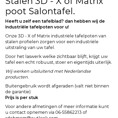
Stalen 3D - X of Matrix
poot Salontafel.
Heeft u zelf een tafelblad? dan hebben wij de
industriële tafelpoten voor u!
Onze 3D - X of Matrix industriële tafelpoten van
stalen profielen zorgen voor een industriële
uitstraling van uw tafel.
Door het laswerk welke zichtbaar blijft, krijgt uw
tafel een echt robuust, stoer en eigentijds uiterlijk.
Wij werken uitsluitend met Nederlandse
producten.
Buitengebruik wordt afgeraden (valt niet binnen
de garantie)
Prijs is per stuk
Voor andere afmetingen of meer informatie kunt
u contact opnemen via 06-55862213 of