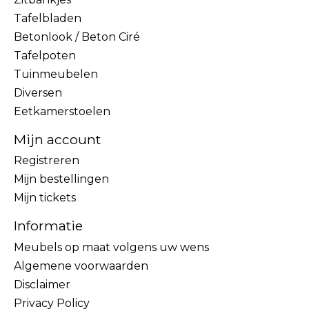
Tafelbladen
Betonlook / Beton Ciré
Tafelpoten
Tuinmeubelen
Diversen
Eetkamerstoelen
Mijn account
Registreren
Mijn bestellingen
Mijn tickets
Informatie
Meubels op maat volgens uw wens
Algemene voorwaarden
Disclaimer
Privacy Policy