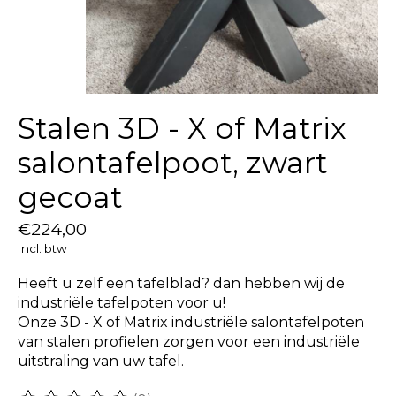
Stalen 3D - X of Matrix
salontafelpoot, zwart
gecoat
€224,00
Incl. btw
Heeft u zelf een tafelblad? dan hebben wij de
industriële tafelpoten voor u!
Onze 3D - X of Matrix industriële salontafelpoten
van stalen profielen zorgen voor een industriële
uitstraling van uw tafel.