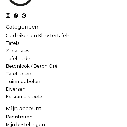
Categorieën
Oud eiken en Kloostertafels
Tafels
Zitbankjes
Tafelbladen
Betonlook / Beton Ciré
Tafelpoten
Tuinmeubelen
Diversen
Eetkamerstoelen
Mijn account
Registreren
Mijn bestellingen