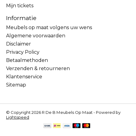
Mijn tickets
Informatie
Meubels op maat volgens uw wens
Algemene voorwaarden
Disclaimer
Privacy Policy
Betaalmethoden
Verzenden & retourneren
Klantenservice
Sitemap
© Copyright 2026 R De B Meubels Op Maat - Powered by
Lightspeed