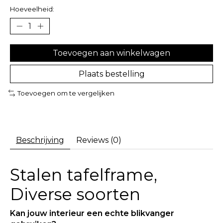
Hoeveelheid:
Toevoegen aan winkelwagen
Plaats bestelling
Toevoegen om te vergelijken
Beschrijving
Reviews (0)
Stalen tafelframe,
Diverse soorten
Kan jouw interieur een echte blikvanger