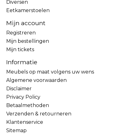
Diversen
Eetkamerstoelen
Mijn account
Registreren
Mijn bestellingen
Mijn tickets
Informatie
Meubels op maat volgens uw wens
Algemene voorwaarden
Disclaimer
Privacy Policy
Betaalmethoden
Verzenden & retourneren
Klantenservice
Sitemap