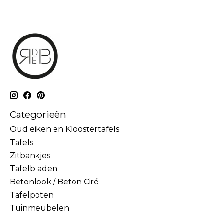
Categorieën
Oud eiken en Kloostertafels
Tafels
Zitbankjes
Tafelbladen
Betonlook / Beton Ciré
Tafelpoten
Tuinmeubelen