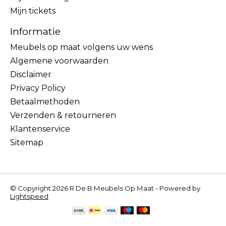
Mijn tickets
Informatie
Meubels op maat volgens uw wens
Algemene voorwaarden
Disclaimer
Privacy Policy
Betaalmethoden
Verzenden & retourneren
Klantenservice
Sitemap
© Copyright 2026 R De B Meubels Op Maat - Powered by
Lightspeed