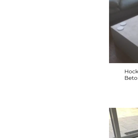
Hock
Beto