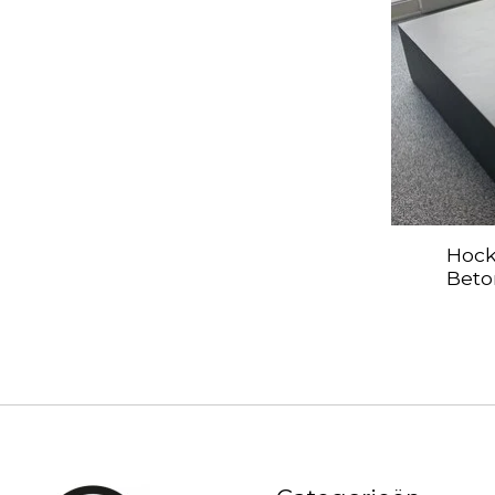
Hock
Beto