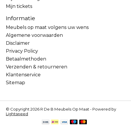
Mijn tickets
Informatie
Meubels op maat volgens uw wens
Algemene voorwaarden
Disclaimer
Privacy Policy
Betaalmethoden
Verzenden & retourneren
Klantenservice
Sitemap
© Copyright 2026 R De B Meubels Op Maat - Powered by
Lightspeed