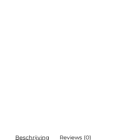
Beschrijving
Reviews (0)