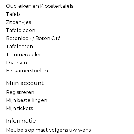
Oud eiken en Kloostertafels
Tafels
Zitbankjes
Tafelbladen
Betonlook / Beton Ciré
Tafelpoten
Tuinmeubelen
Diversen
Eetkamerstoelen
Mijn account
Registreren
Mijn bestellingen
Mijn tickets
Informatie
Meubels op maat volgens uw wens