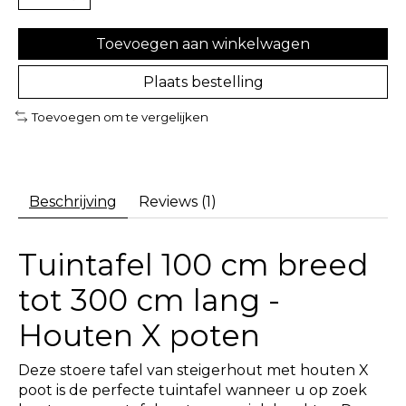
Toevoegen aan winkelwagen
Plaats bestelling
Toevoegen om te vergelijken
Beschrijving
Reviews (1)
Tuintafel 100 cm breed
tot 300 cm lang -
Houten X poten
Deze stoere tafel van steigerhout met houten X
poot is de perfecte tuintafel wanneer u op zoek