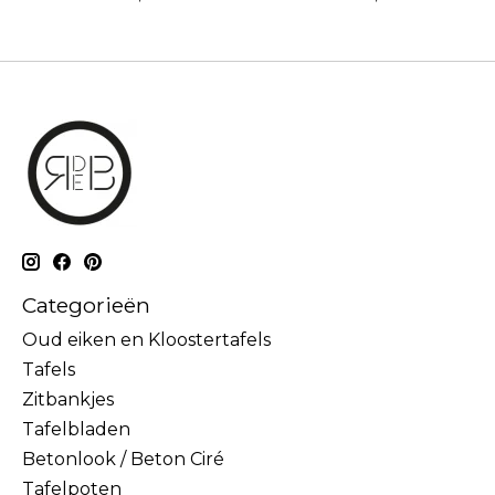
Categorieën
Oud eiken en Kloostertafels
Tafels
Zitbankjes
Tafelbladen
Betonlook / Beton Ciré
Tafelpoten