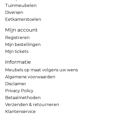
Tuinmeubelen
Diversen
Eetkamerstoelen
Mijn account
Registreren
Mijn bestellingen
Mijn tickets
Informatie
Meubels op maat volgens uw wens
Algemene voorwaarden
Disclaimer
Privacy Policy
Betaalmethoden
Verzenden & retourneren
Klantenservice