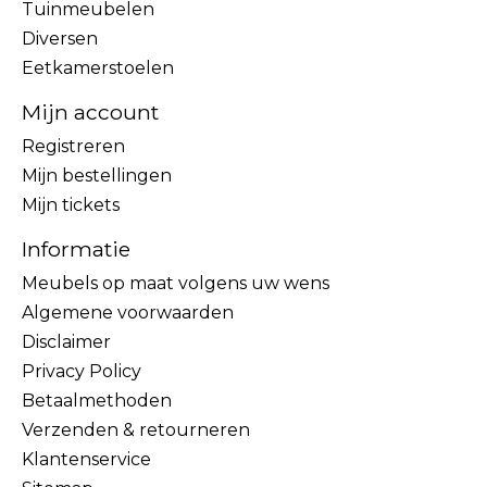
Tuinmeubelen
Diversen
Eetkamerstoelen
Mijn account
Registreren
Mijn bestellingen
Mijn tickets
Informatie
Meubels op maat volgens uw wens
Algemene voorwaarden
Disclaimer
Privacy Policy
Betaalmethoden
Verzenden & retourneren
Klantenservice