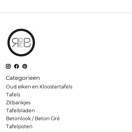
Categorieën
Oud eiken en Kloostertafels
Tafels
Zitbankjes
Tafelbladen
Betonlook / Beton Ciré
Tafelpoten