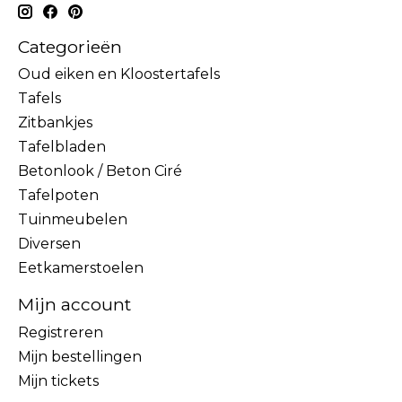
Categorieën
Oud eiken en Kloostertafels
Tafels
Zitbankjes
Tafelbladen
Betonlook / Beton Ciré
Tafelpoten
Tuinmeubelen
Diversen
Eetkamerstoelen
Mijn account
Registreren
Mijn bestellingen
Mijn tickets