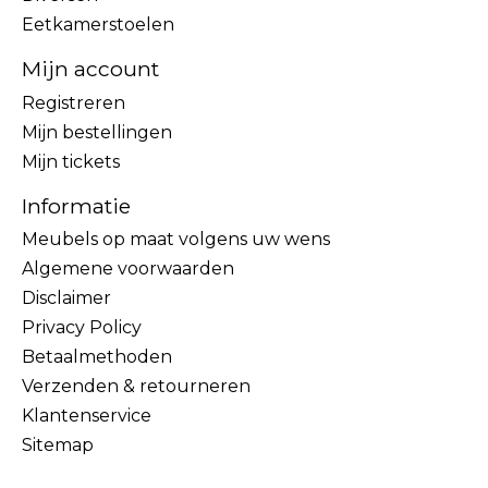
Eetkamerstoelen
Mijn account
Registreren
Mijn bestellingen
Mijn tickets
Informatie
Meubels op maat volgens uw wens
Algemene voorwaarden
Disclaimer
Privacy Policy
Betaalmethoden
Verzenden & retourneren
Klantenservice
Sitemap