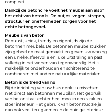
compleet.
Dankzij de betoncire voelt het meubel aan alsof
het echt van beton is. De putjes, vegen, strepen,
structuur en oneffenheden zorgen voor het
echte betongevoel.
Meubels van beton
Robuust, uniek, trendy en eigentijds zijn de
betonnen meubels. De betonnen meubelstukken
zijn geheel op maat gemaakt en geven uw woning
een unieke, sfeervolle en luxe uitstraling en past
volledig in het wonen van tegenwoordig. Het is
makkelijk te onderhouden en schitterend te
combineren met andere natuurlijke materialen.
Beton is de trend van nu
Bij de inrichting van uw huis denkt u misschien
niet direct aan betonnen meubilair. Het gebruik
van beton staat echter heel mooi in een strak en
stoer interieur! Het gebruik van betonstuc zie je
dan ook veel terugkomen in de huidige interieur