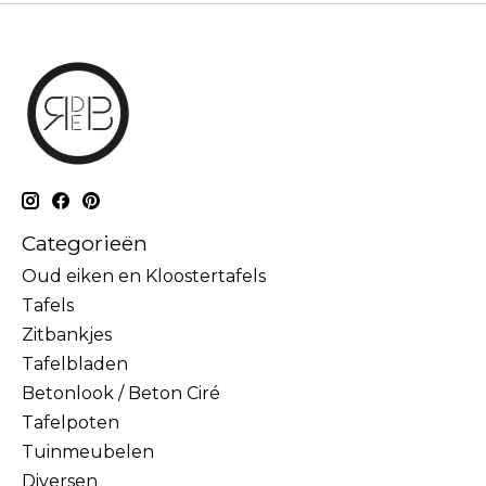
Categorieën
Oud eiken en Kloostertafels
Tafels
Zitbankjes
Tafelbladen
Betonlook / Beton Ciré
Tafelpoten
Tuinmeubelen
Diversen