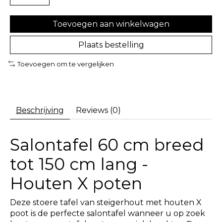
Toevoegen aan winkelwagen
Plaats bestelling
Toevoegen om te vergelijken
Beschrijving
Reviews (0)
Salontafel 60 cm breed
tot 150 cm lang -
Houten X poten
Deze stoere tafel van steigerhout met houten X
poot is de perfecte salontafel wanneer u op zoek