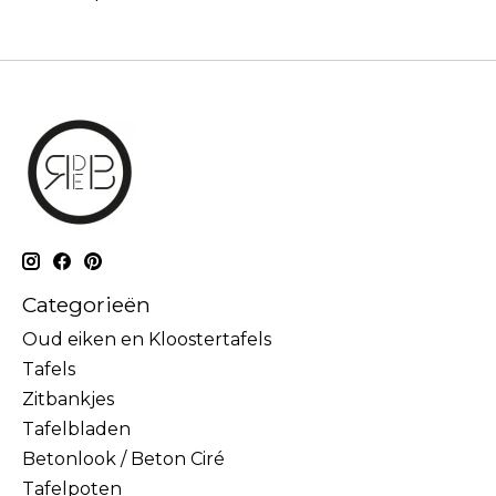
Categorieën
Oud eiken en Kloostertafels
Tafels
Zitbankjes
Tafelbladen
Betonlook / Beton Ciré
Tafelpoten