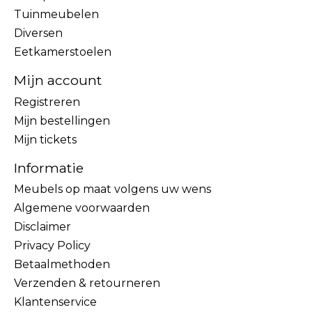
Tuinmeubelen
Diversen
Eetkamerstoelen
Mijn account
Registreren
Mijn bestellingen
Mijn tickets
Informatie
Meubels op maat volgens uw wens
Algemene voorwaarden
Disclaimer
Privacy Policy
Betaalmethoden
Verzenden & retourneren
Klantenservice