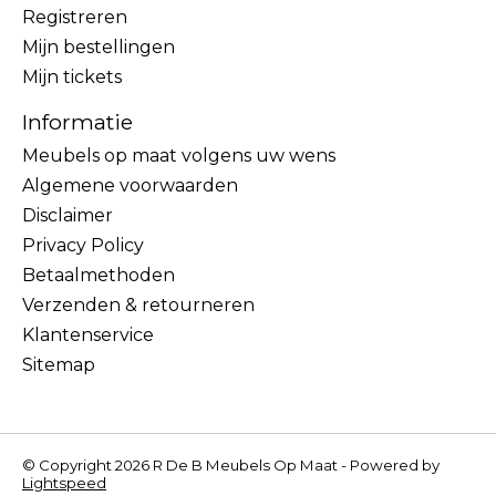
Registreren
Mijn bestellingen
Mijn tickets
Informatie
Meubels op maat volgens uw wens
Algemene voorwaarden
Disclaimer
Privacy Policy
Betaalmethoden
Verzenden & retourneren
Klantenservice
Sitemap
© Copyright 2026 R De B Meubels Op Maat - Powered by
Lightspeed