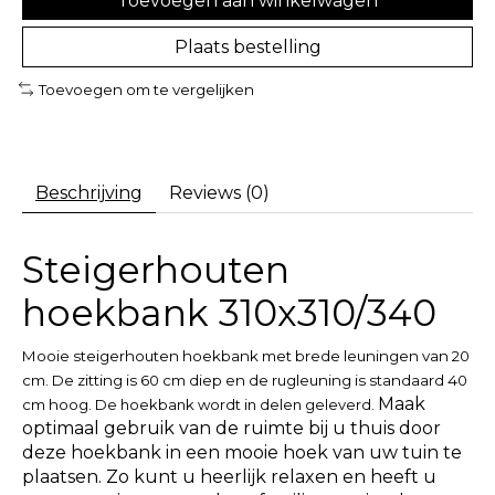
Toevoegen aan winkelwagen
Plaats bestelling
Toevoegen om te vergelijken
Beschrijving
Reviews (0)
Steigerhouten
hoekbank 310x310/340
Mooie steigerhouten hoekbank met brede leuningen van 20
cm. De zitting is 60 cm diep en de rugleuning is standaard 40
Maak
cm hoog.
De hoekbank wordt in delen geleverd.
optimaal gebruik van de ruimte bij u thuis door
deze hoekbank in een mooie hoek van uw tuin te
plaatsen. Zo kunt u heerlijk relaxen en heeft u