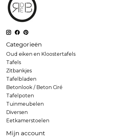
Categorieën
Oud eiken en Kloostertafels
Tafels
Zitbankjes
Tafelbladen
Betonlook / Beton Ciré
Tafelpoten
Tuinmeubelen
Diversen
Eetkamerstoelen
Mijn account