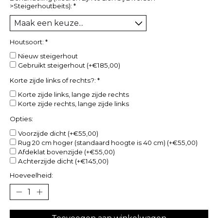
>Steigerhoutbeits):
*
Houtsoort:
*
Nieuw steigerhout
Gebruikt steigerhout (+€185,00)
Korte zijde links of rechts?:
*
Korte zijde links, lange zijde rechts
Korte zijde rechts, lange zijde links
Opties:
Voorzijde dicht (+€55,00)
Rug 20 cm hoger (standaard hoogte is 40 cm) (+€55,00)
Afdeklat bovenzijde (+€55,00)
Achterzijde dicht (+€145,00)
Hoeveelheid: