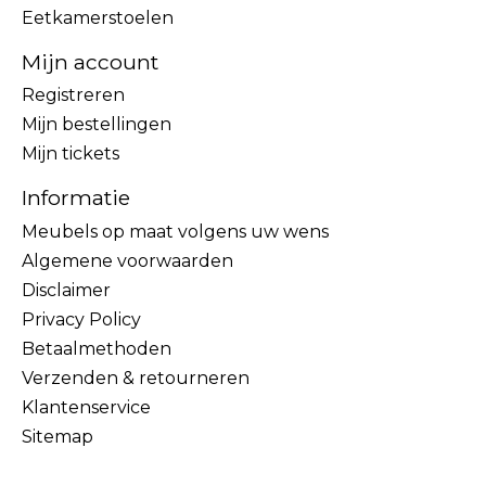
Eetkamerstoelen
Mijn account
Registreren
Mijn bestellingen
Mijn tickets
Informatie
Meubels op maat volgens uw wens
Algemene voorwaarden
Disclaimer
Privacy Policy
Betaalmethoden
Verzenden & retourneren
Klantenservice
Sitemap