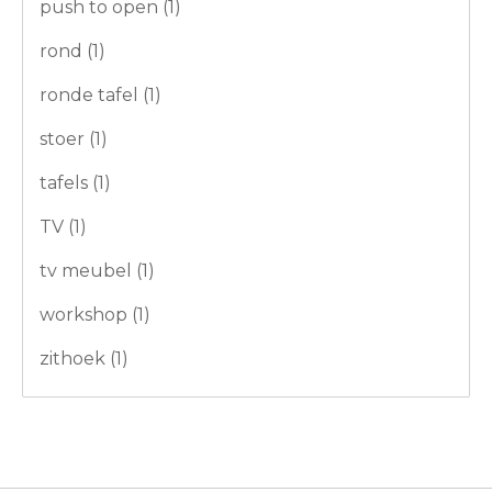
push to open
(1)
rond
(1)
ronde tafel
(1)
stoer
(1)
tafels
(1)
TV
(1)
tv meubel
(1)
workshop
(1)
zithoek
(1)