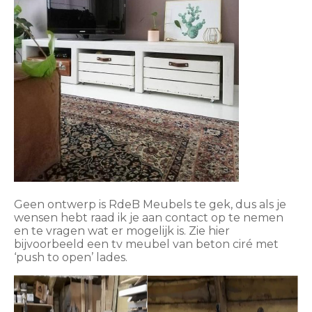
Geen ontwerp is RdeB Meubels te gek, dus als je
wensen hebt raad ik je aan contact op te nemen
en te vragen wat er mogelijk is. Zie hier
bijvoorbeeld een tv meubel van beton ciré met
‘push to open’ lades.