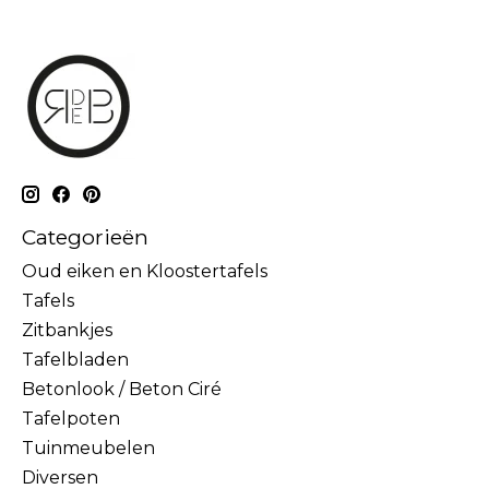
Categorieën
Oud eiken en Kloostertafels
Tafels
Zitbankjes
Tafelbladen
Betonlook / Beton Ciré
Tafelpoten
Tuinmeubelen
Diversen