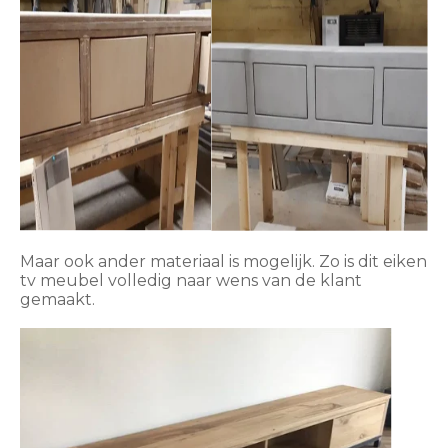
Maar ook ander materiaal is mogelijk. Zo is dit eiken
tv meubel volledig naar wens van de klant
gemaakt.