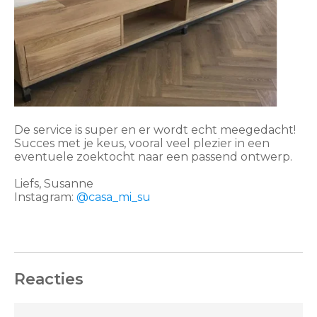
De service is super en er wordt echt meegedacht!
Succes met je keus, vooral veel plezier in een
eventuele zoektocht naar een passend ontwerp.
Liefs, Susanne
Instagram:
@casa_mi_su
Reacties