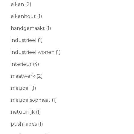
eiken
(2)
eikenhout
(1)
handgemaakt
(1)
industrieel
(1)
industrieel wonen
(1)
interieur
(4)
maatwerk
(2)
meubel
(1)
meubelsopmaat
(1)
natuurlijk
(1)
push lades
(1)