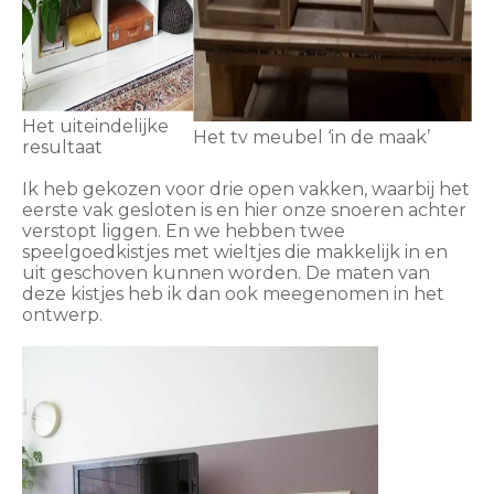
Het uiteindelijke
Het tv meubel ‘in de maak’
resultaat
Ik heb gekozen voor drie open vakken, waarbij het
eerste vak gesloten is en hier onze snoeren achter
verstopt liggen. En we hebben twee
speelgoedkistjes met wieltjes die makkelijk in en
uit geschoven kunnen worden. De maten van
deze kistjes heb ik dan ook meegenomen in het
ontwerp.