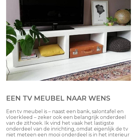
EEN TV MEUBEL NAAR WENS
Een tv meubel is – naast een bank, salontafel en
vloerkleed – zeker ook een belangrijk onderdeel
van de zithoek. Ik vind het vaak het lastigste
onderdeel van de inrichting, omdat eigenlijk de tv
niet meteen een mooi onderdeel is in het interieur