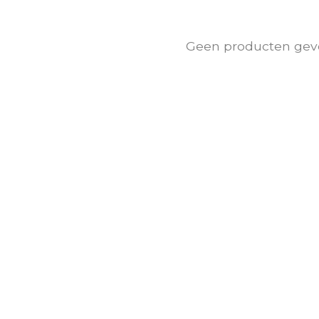
Geen producten gev