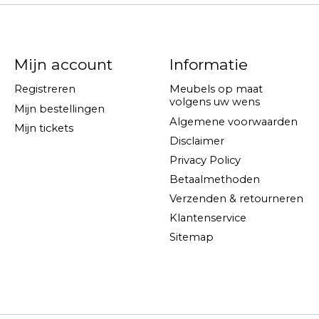
Mijn account
Informatie
Registreren
Meubels op maat
volgens uw wens
Mijn bestellingen
Algemene voorwaarden
Mijn tickets
Disclaimer
Privacy Policy
Betaalmethoden
Verzenden & retourneren
Klantenservice
Sitemap