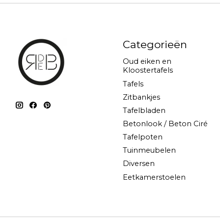
Categorieën
Oud eiken en
Kloostertafels
Tafels
Zitbankjes
Tafelbladen
Betonlook / Beton Ciré
Tafelpoten
Tuinmeubelen
Diversen
Eetkamerstoelen