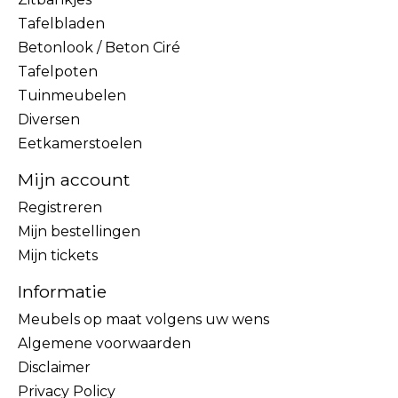
Tafelbladen
Betonlook / Beton Ciré
Tafelpoten
Tuinmeubelen
Diversen
Eetkamerstoelen
Mijn account
Registreren
Mijn bestellingen
Mijn tickets
Informatie
Meubels op maat volgens uw wens
Algemene voorwaarden
Disclaimer
Privacy Policy