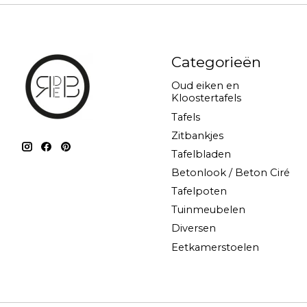
Categorieën
Oud eiken en
Kloostertafels
Tafels
Zitbankjes
Tafelbladen
Betonlook / Beton Ciré
Tafelpoten
Tuinmeubelen
Diversen
Eetkamerstoelen