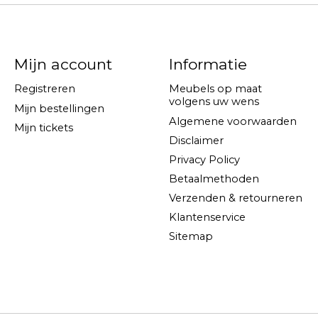
Mijn account
Informatie
Registreren
Meubels op maat
volgens uw wens
Mijn bestellingen
Algemene voorwaarden
Mijn tickets
Disclaimer
Privacy Policy
Betaalmethoden
Verzenden & retourneren
Klantenservice
Sitemap