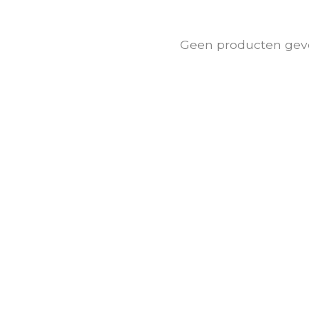
Geen producten gev