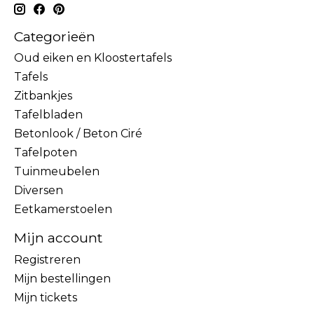
Categorieën
Oud eiken en Kloostertafels
Tafels
Zitbankjes
Tafelbladen
Betonlook / Beton Ciré
Tafelpoten
Tuinmeubelen
Diversen
Eetkamerstoelen
Mijn account
Registreren
Mijn bestellingen
Mijn tickets