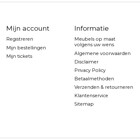
Mijn account
Informatie
Registreren
Meubels op maat
volgens uw wens
Mijn bestellingen
Algemene voorwaarden
Mijn tickets
Disclaimer
Privacy Policy
Betaalmethoden
Verzenden & retourneren
Klantenservice
Sitemap