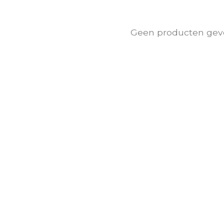
Geen producten gev