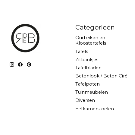
Categorieën
Oud eiken en
Kloostertafels
Tafels
Zitbankjes
Tafelbladen
Betonlook / Beton Ciré
Tafelpoten
Tuinmeubelen
Diversen
Eetkamerstoelen