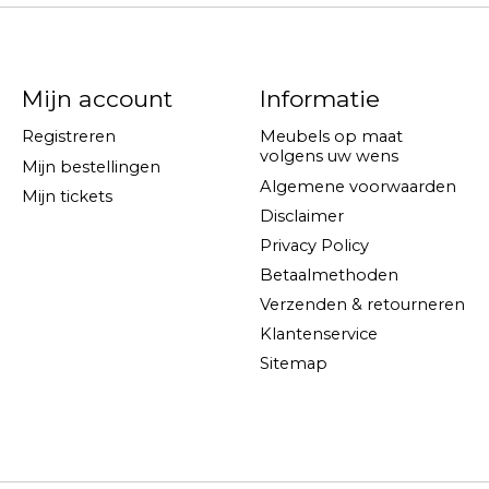
Mijn account
Informatie
Registreren
Meubels op maat
volgens uw wens
Mijn bestellingen
Algemene voorwaarden
Mijn tickets
Disclaimer
Privacy Policy
Betaalmethoden
Verzenden & retourneren
Klantenservice
Sitemap