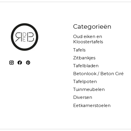
Categorieën
Oud eiken en
Kloostertafels
Tafels
Zitbankjes
Tafelbladen
Betonlook / Beton Ciré
Tafelpoten
Tuinmeubelen
Diversen
Eetkamerstoelen