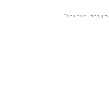
Geen producten gev