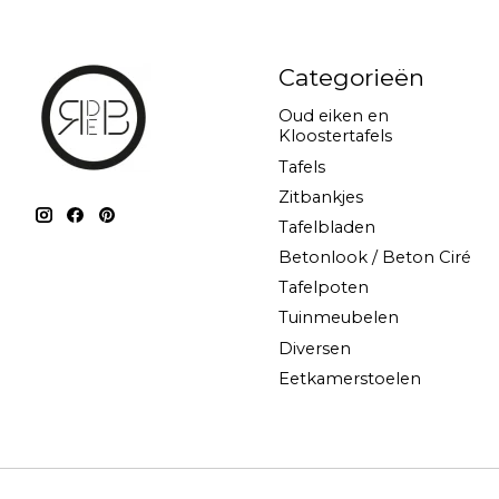
Categorieën
Oud eiken en
Kloostertafels
Tafels
Zitbankjes
Tafelbladen
Betonlook / Beton Ciré
Tafelpoten
Tuinmeubelen
Diversen
Eetkamerstoelen