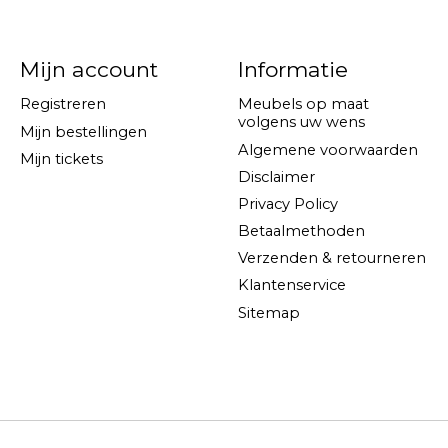
Mijn account
Informatie
Registreren
Meubels op maat
volgens uw wens
Mijn bestellingen
Algemene voorwaarden
Mijn tickets
Disclaimer
Privacy Policy
Betaalmethoden
Verzenden & retourneren
Klantenservice
Sitemap