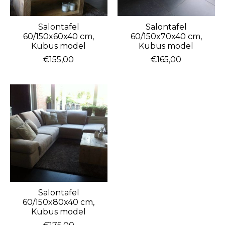
Salontafel
Salontafel
60/150x60x40 cm,
60/150x70x40 cm,
Kubus model
Kubus model
€155,00
€165,00
Salontafel
60/150x80x40 cm,
Kubus model