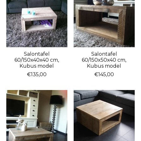
Salontafel
Salontafel
60/150x40x40 cm,
60/150x50x40 cm,
Kubus model
Kubus model
€135,00
€145,00