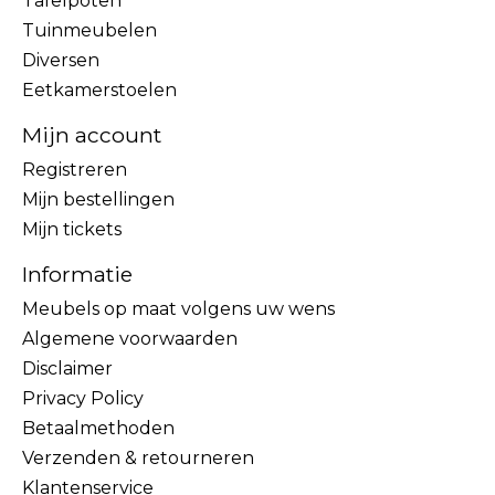
Tafelpoten
Tuinmeubelen
Diversen
Eetkamerstoelen
Mijn account
Registreren
Mijn bestellingen
Mijn tickets
Informatie
Meubels op maat volgens uw wens
Algemene voorwaarden
Disclaimer
Privacy Policy
Betaalmethoden
Verzenden & retourneren
Klantenservice