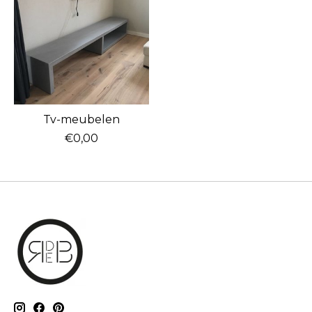
Tv-meubelen
€0,00