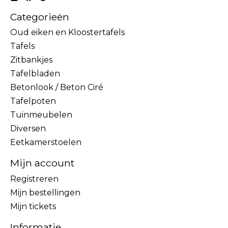
Categorieën
Oud eiken en Kloostertafels
Tafels
Zitbankjes
Tafelbladen
Betonlook / Beton Ciré
Tafelpoten
Tuinmeubelen
Diversen
Eetkamerstoelen
Mijn account
Registreren
Mijn bestellingen
Mijn tickets
Informatie