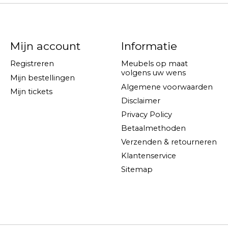
Mijn account
Informatie
Registreren
Meubels op maat
volgens uw wens
Mijn bestellingen
Algemene voorwaarden
Mijn tickets
Disclaimer
Privacy Policy
Betaalmethoden
Verzenden & retourneren
Klantenservice
Sitemap