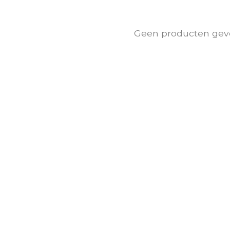
Geen producten gev