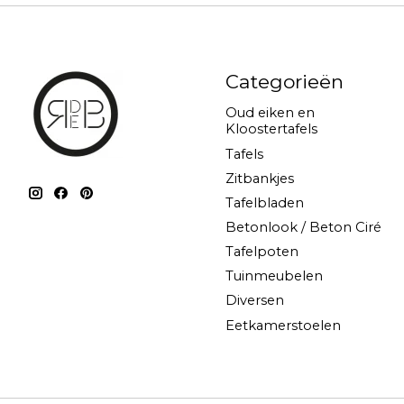
Categorieën
Oud eiken en
Kloostertafels
Tafels
Zitbankjes
Tafelbladen
Betonlook / Beton Ciré
Tafelpoten
Tuinmeubelen
Diversen
Eetkamerstoelen