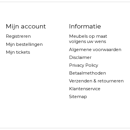
Mijn account
Informatie
Registreren
Meubels op maat
volgens uw wens
Mijn bestellingen
Algemene voorwaarden
Mijn tickets
Disclaimer
Privacy Policy
Betaalmethoden
Verzenden & retourneren
Klantenservice
Sitemap