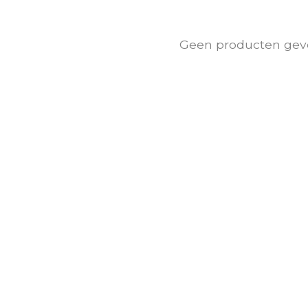
Geen producten gev