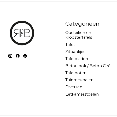
Categorieën
Oud eiken en
Kloostertafels
Tafels
Zitbankjes
Tafelbladen
Betonlook / Beton Ciré
Tafelpoten
Tuinmeubelen
Diversen
Eetkamerstoelen