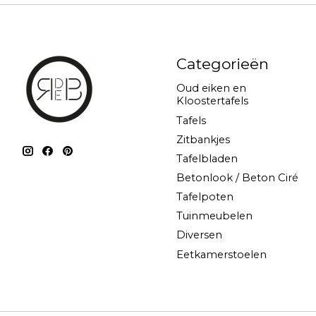
Categorieën
Oud eiken en
Kloostertafels
Tafels
Zitbankjes
Tafelbladen
Betonlook / Beton Ciré
Tafelpoten
Tuinmeubelen
Diversen
Eetkamerstoelen