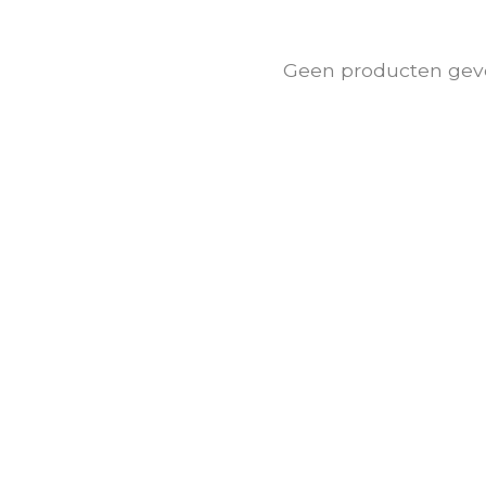
Geen producten gev