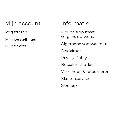
Mijn account
Informatie
Registreren
Meubels op maat
volgens uw wens
Mijn bestellingen
Algemene voorwaarden
Mijn tickets
Disclaimer
Privacy Policy
Betaalmethoden
Verzenden & retourneren
Klantenservice
Sitemap