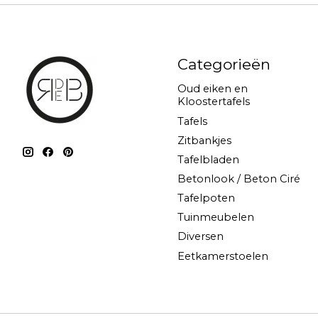
Categorieën
Oud eiken en
Kloostertafels
Tafels
Zitbankjes
Tafelbladen
Betonlook / Beton Ciré
Tafelpoten
Tuinmeubelen
Diversen
Eetkamerstoelen