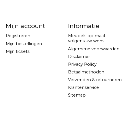
Mijn account
Informatie
Registreren
Meubels op maat
volgens uw wens
Mijn bestellingen
Algemene voorwaarden
Mijn tickets
Disclaimer
Privacy Policy
Betaalmethoden
Verzenden & retourneren
Klantenservice
Sitemap