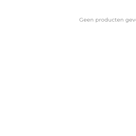
Geen producten gev