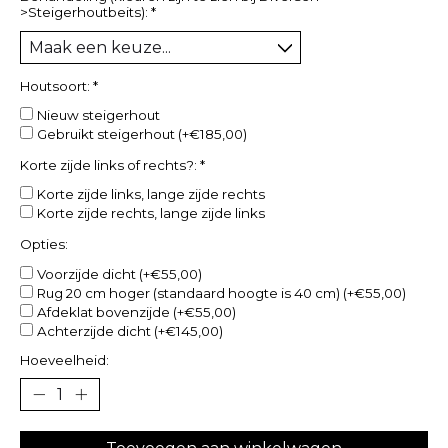
>Steigerhoutbeits):
*
Houtsoort:
*
Nieuw steigerhout
Gebruikt steigerhout (+€185,00)
Korte zijde links of rechts?:
*
Korte zijde links, lange zijde rechts
Korte zijde rechts, lange zijde links
Opties:
Voorzijde dicht (+€55,00)
Rug 20 cm hoger (standaard hoogte is 40 cm) (+€55,00)
Afdeklat bovenzijde (+€55,00)
Achterzijde dicht (+€145,00)
Hoeveelheid: