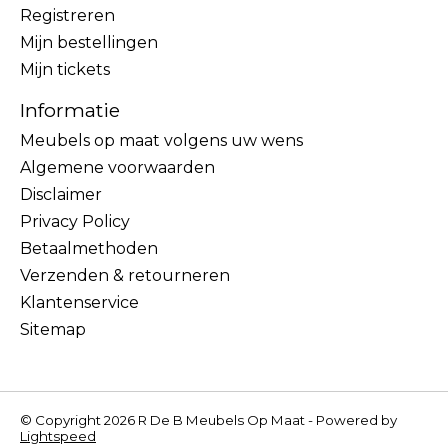
Registreren
Mijn bestellingen
Mijn tickets
Informatie
Meubels op maat volgens uw wens
Algemene voorwaarden
Disclaimer
Privacy Policy
Betaalmethoden
Verzenden & retourneren
Klantenservice
Sitemap
© Copyright 2026 R De B Meubels Op Maat - Powered by
Lightspeed