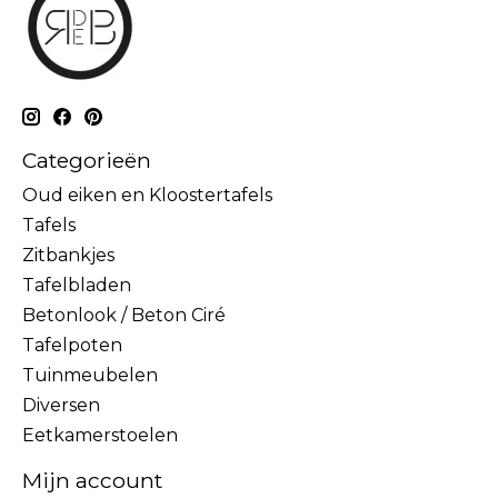
Categorieën
Oud eiken en Kloostertafels
Tafels
Zitbankjes
Tafelbladen
Betonlook / Beton Ciré
Tafelpoten
Tuinmeubelen
Diversen
Eetkamerstoelen
Mijn account