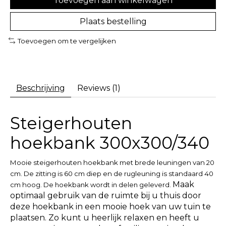
Toevoegen aan winkelwagen
Plaats bestelling
Toevoegen om te vergelijken
Beschrijving
Reviews (1)
Steigerhouten
hoekbank 300x300/340
Mooie steigerhouten hoekbank met brede leuningen van 20
cm. De zitting is 60 cm diep en de rugleuning is standaard 40
Maak
cm hoog.
De hoekbank wordt in delen geleverd.
optimaal gebruik van de ruimte bij u thuis door
deze hoekbank in een mooie hoek van uw tuin te
plaatsen. Zo kunt u heerlijk relaxen en heeft u