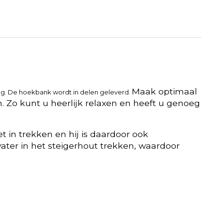
Maak optimaal
og.
De hoekbank wordt in delen geleverd.
. Zo kunt u heerlijk relaxen en heeft u genoeg
 in trekken en hij is daardoor ook
ater in het steigerhout trekken, waardoor