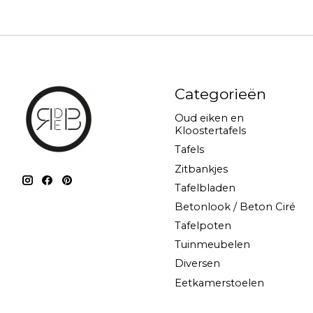
Categorieën
Oud eiken en
Kloostertafels
Tafels
Zitbankjes
Tafelbladen
Betonlook / Beton Ciré
Tafelpoten
Tuinmeubelen
Diversen
Eetkamerstoelen