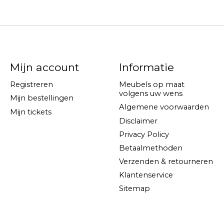
Mijn account
Informatie
Registreren
Meubels op maat
volgens uw wens
Mijn bestellingen
Algemene voorwaarden
Mijn tickets
Disclaimer
Privacy Policy
Betaalmethoden
Verzenden & retourneren
Klantenservice
Sitemap